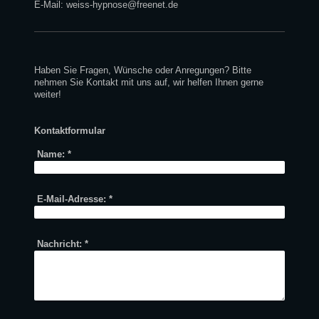
E-Mail:
weiss-hypnose@freenet.de
Haben Sie Fragen, Wünsche oder Anregungen? Bitte
nehmen Sie Kontakt mit uns auf, wir helfen Ihnen gerne
weiter!
Kontaktformular
Name:
*
E-Mail-Adresse:
*
Nachricht:
*