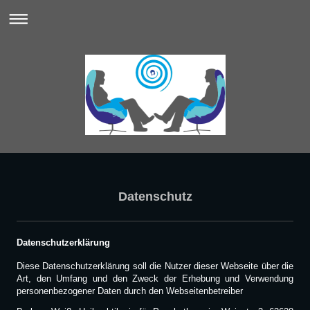
Datenschutz
Datenschutzerklärung
Diese Datenschutzerklärung soll die Nutzer dieser Webseite über die
Art, den Umfang und den Zweck der Erhebung und Verwendung
personenbezogener Daten durch den Webseitenbetreiber