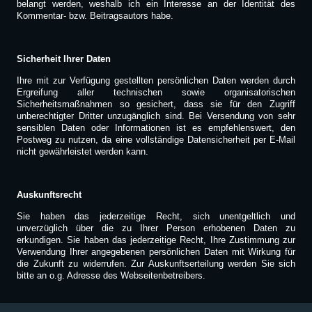
belangt werden, weshalb ich ein Interesse an der Identität des
Kommentar- bzw. Beitragsautors habe.
Sicherheit Ihrer Daten
Ihre mit zur Verfügung gestellten persönlichen Daten werden durch
Ergreifung aller technischen sowie organisatorischen
Sicherheitsmaßnahmen so gesichert, dass sie für den Zugriff
unberechtigter Dritter unzugänglich sind. Bei Versendung von sehr
sensiblen Daten oder Informationen ist es empfehlenswert, den
Postweg zu nutzen, da eine vollständige Datensicherheit per E-Mail
nicht gewährleistet werden kann.
Auskunftsrecht
Sie haben das jederzeitige Recht, sich unentgeltlich und
unverzüglich über die zu Ihrer Person erhobenen Daten zu
erkundigen. Sie haben das jederzeitige Recht, Ihre Zustimmung zur
Verwendung Ihrer angegebenen persönlichen Daten mit Wirkung für
die Zukunft zu widerrufen. Zur Auskunftserteilung werden Sie sich
bitte an o.g. Adresse des Webseitenbetreibers.